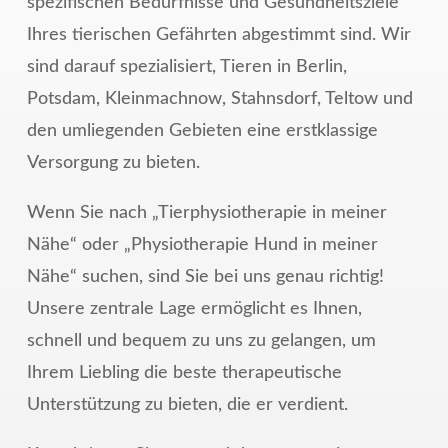
spezifischen Bedürfnisse und Gesundheitsziele
Ihres tierischen Gefährten abgestimmt sind. Wir
sind darauf spezialisiert, Tieren in Berlin,
Potsdam, Kleinmachnow, Stahnsdorf, Teltow und
den umliegenden Gebieten eine erstklassige
Versorgung zu bieten.
Wenn Sie nach „Tierphysiotherapie in meiner
Nähe“ oder „Physiotherapie Hund in meiner
Nähe“ suchen, sind Sie bei uns genau richtig!
Unsere zentrale Lage ermöglicht es Ihnen,
schnell und bequem zu uns zu gelangen, um
Ihrem Liebling die beste therapeutische
Unterstützung zu bieten, die er verdient.