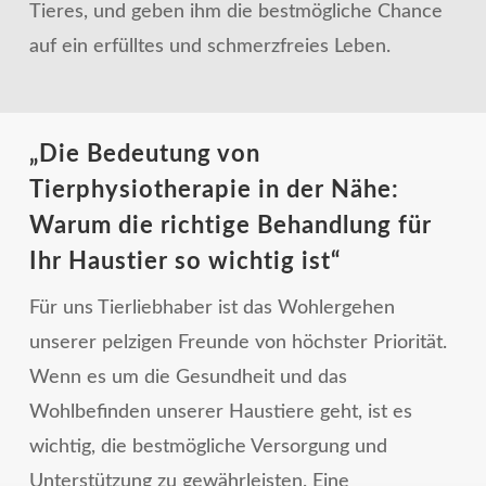
Tieres, und geben ihm die bestmögliche Chance
auf ein erfülltes und schmerzfreies Leben.
„Die Bedeutung von
Tierphysiotherapie in der Nähe:
Warum die richtige Behandlung für
Ihr Haustier so wichtig ist“
Für uns Tierliebhaber ist das Wohlergehen
unserer pelzigen Freunde von höchster Priorität.
Wenn es um die Gesundheit und das
Wohlbefinden unserer Haustiere geht, ist es
wichtig, die bestmögliche Versorgung und
Unterstützung zu gewährleisten. Eine