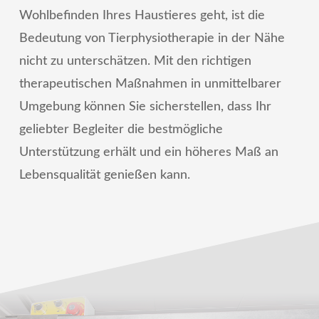
Wohlbefinden Ihres Haustieres geht, ist die
Bedeutung von Tierphysiotherapie in der Nähe
nicht zu unterschätzen. Mit den richtigen
therapeutischen Maßnahmen in unmittelbarer
Umgebung können Sie sicherstellen, dass Ihr
geliebter Begleiter die bestmögliche
Unterstützung erhält und ein höheres Maß an
Lebensqualität genießen kann.