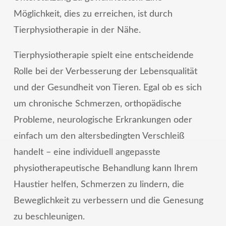
Möglichkeit, dies zu erreichen, ist durch
Tierphysiotherapie in der Nähe.
Tierphysiotherapie spielt eine entscheidende
Rolle bei der Verbesserung der Lebensqualität
und der Gesundheit von Tieren. Egal ob es sich
um chronische Schmerzen, orthopädische
Probleme, neurologische Erkrankungen oder
einfach um den altersbedingten Verschleiß
handelt – eine individuell angepasste
physiotherapeutische Behandlung kann Ihrem
Haustier helfen, Schmerzen zu lindern, die
Beweglichkeit zu verbessern und die Genesung
zu beschleunigen.