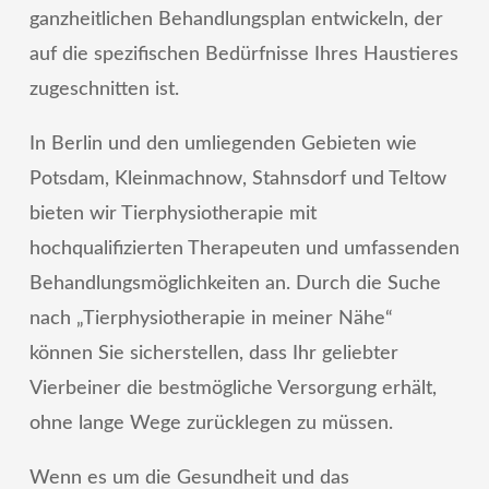
ganzheitlichen Behandlungsplan entwickeln, der
auf die spezifischen Bedürfnisse Ihres Haustieres
zugeschnitten ist.
In Berlin und den umliegenden Gebieten wie
Potsdam, Kleinmachnow, Stahnsdorf und Teltow
bieten wir Tierphysiotherapie mit
hochqualifizierten Therapeuten und umfassenden
Behandlungsmöglichkeiten an. Durch die Suche
nach „Tierphysiotherapie in meiner Nähe“
können Sie sicherstellen, dass Ihr geliebter
Vierbeiner die bestmögliche Versorgung erhält,
ohne lange Wege zurücklegen zu müssen.
Wenn es um die Gesundheit und das