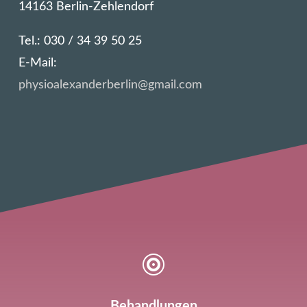
14163 Berlin-Zehlendorf
Tel.: 030 / 34 39 50 25
E-Mail:
physioalexanderberlin@gmail.com

Behandlungen