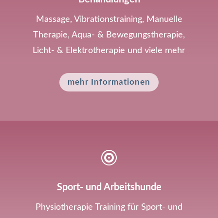
Massage, Vibrationstraining, Manuelle
Therapie, Aqua- & Bewegungstherapie,
Licht- & Elektrotherapie und viele mehr
mehr Informationen

Sport- und Arbeitshunde
Physiotherapie Training für Sport- und