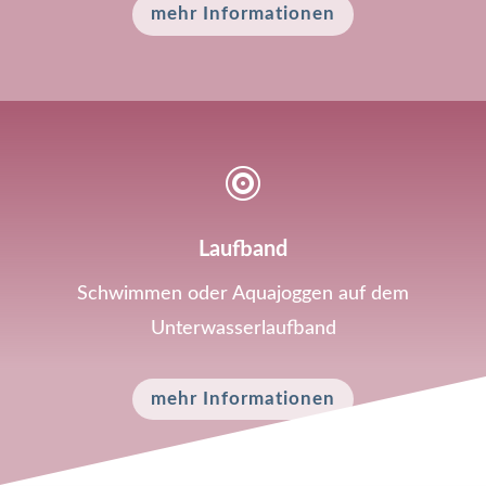
mehr Informationen

Laufband
Schwimmen oder Aquajoggen auf dem
Unterwasserlaufband
mehr Informationen