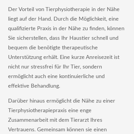
Der Vorteil von Tierphysiotherapie in der Nähe
liegt auf der Hand. Durch die Möglichkeit, eine
qualifizierte Praxis in der Nähe zu finden, können
Sie sicherstellen, dass Ihr Haustier schnell und
bequem die benötigte therapeutische
Unterstützung erhält. Eine kurze Anreisezeit ist
nicht nur stressfrei für Ihr Tier, sondern
ermöglicht auch eine kontinuierliche und
effektive Behandlung.
Darüber hinaus ermöglicht die Nähe zu einer
Tierphysiotherapiepraxis eine enge
Zusammenarbeit mit dem Tierarzt Ihres
Vertrauens. Gemeinsam können sie einen