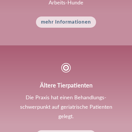
Arbeits-Hunde
mehr Informationen

Ältere Tier­patienten
Die Praxis hat einen Behandlungs­
schwerpunkt auf geriatrische Patienten
gelegt.