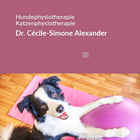
Hundephysiotherapie
Katzenphysiotherapie
Dr. Cécile-Simone Alexander