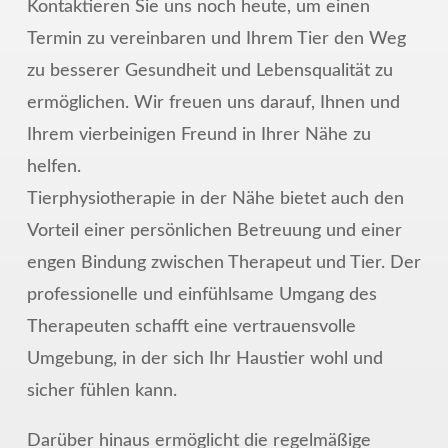
Kontaktieren Sie uns noch heute, um einen
Termin zu vereinbaren und Ihrem Tier den Weg
zu besserer Gesundheit und Lebensqualität zu
ermöglichen. Wir freuen uns darauf, Ihnen und
Ihrem vierbeinigen Freund in Ihrer Nähe zu
helfen.
Tierphysiotherapie in der Nähe bietet auch den
Vorteil einer persönlichen Betreuung und einer
engen Bindung zwischen Therapeut und Tier. Der
professionelle und einfühlsame Umgang des
Therapeuten schafft eine vertrauensvolle
Umgebung, in der sich Ihr Haustier wohl und
sicher fühlen kann.
Darüber hinaus ermöglicht die regelmäßige