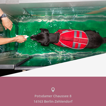

Potsdamer Chaussee 8
14163 Berlin-Zehlendorf