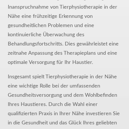
Inanspruchnahme von Tierphysiotherapie in der
Nähe eine frühzeitige Erkennung von
gesundheitlichen Problemen und eine
kontinuierliche Überwachung des
Behandlungsfortschritts. Dies gewährleistet eine
zeitnahe Anpassung des Therapieplans und eine
optimale Versorgung für Ihr Haustier.
Insgesamt spielt Tierphysiotherapie in der Nähe
eine wichtige Rolle bei der umfassenden
Gesundheitsversorgung und dem Wohlbefinden
Ihres Haustieres. Durch die Wahl einer
qualifizierten Praxis in Ihrer Nähe investieren Sie
in die Gesundheit und das Glück Ihres geliebten