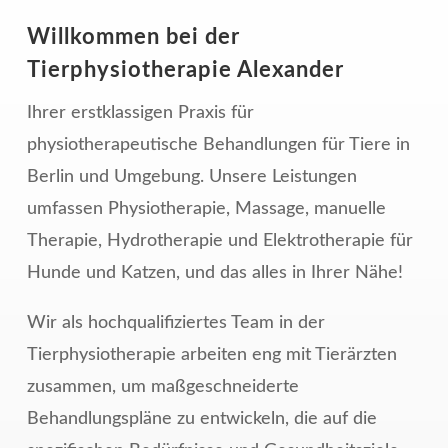
Willkommen bei der
Tierphysiotherapie Alexander
Ihrer erstklassigen Praxis für
physiotherapeutische Behandlungen für Tiere in
Berlin und Umgebung. Unsere Leistungen
umfassen Physiotherapie, Massage, manuelle
Therapie, Hydrotherapie und Elektrotherapie für
Hunde und Katzen, und das alles in Ihrer Nähe!
Wir als hochqualifiziertes Team in der
Tierphysiotherapie arbeiten eng mit Tierärzten
zusammen, um maßgeschneiderte
Behandlungspläne zu entwickeln, die auf die