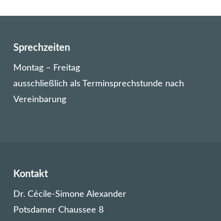
Sprechzeiten
Montag – Freitag
ausschließlich als Terminsprechstunde nach
Vereinbarung
Kontakt
Dr. Cécile-Simone Alexander
Potsdamer Chaussee 8