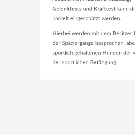
Gelenktests
und
Krafttest
kann di
barkeit eingeschätzt werden.
Hierbei werden mit dem Besitzer 
der Spazier­gänge besprochen, abe
sportlich gehaltenen Hunden der
der sportlichen Betätigung.