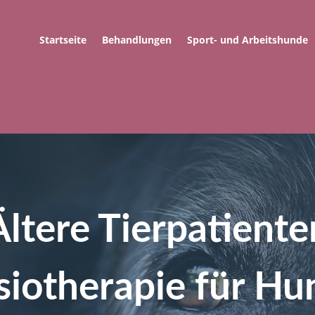
Startseite
Behandlungen
Sport- und Arbeitshunde
Ältere Tierpatiente
siotherapie für Hu