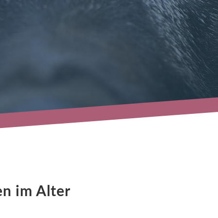
n im Alter